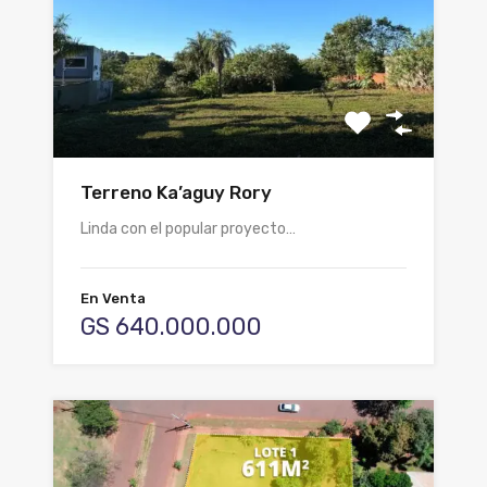
Terreno Ka’aguy Rory
Linda con el popular proyecto…
En Venta
GS 640.000.000