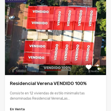
Residencial Verena VENDIDO 100%
Consiste en 12 viviendas de estilo minimalistas
denominadas Residencial VerenaLas…
En Venta