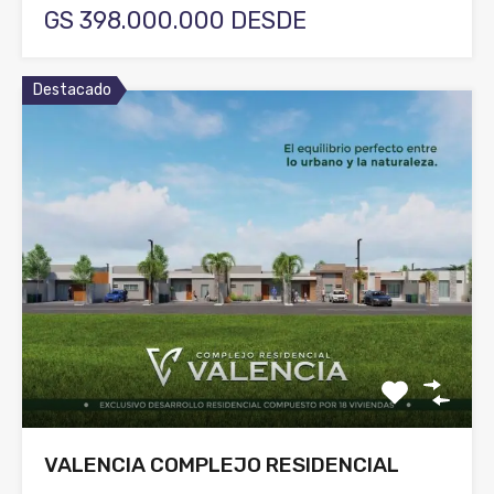
GS 398.000.000 DESDE
Destacado
VALENCIA COMPLEJO RESIDENCIAL