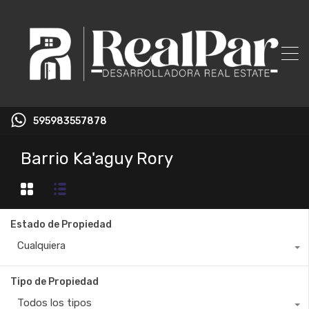
595983557878
Barrio Ka'aguy Rory
Estado de Propiedad
Cualquiera
Tipo de Propiedad
Todos los tipos