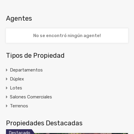
Agentes
No se encontró ningún agente!
Tipos de Propiedad
Departamentos
Dúplex
Lotes
Salones Comerciales
Terrenos
Propiedades Destacadas
Destacado