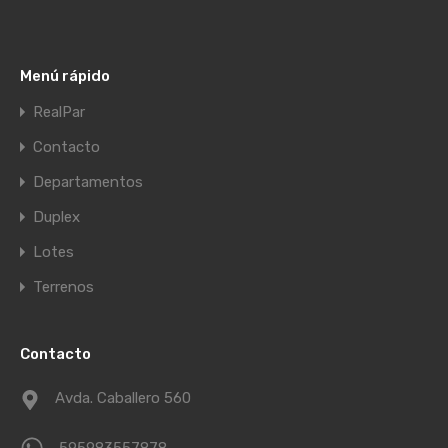
Menú rápido
RealPar
Contacto
Departamentos
Duplex
Lotes
Terrenos
Contacto
Avda. Caballero 560