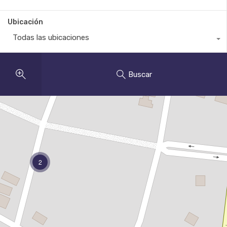
Ubicación
Todas las ubicaciones
Buscar
2