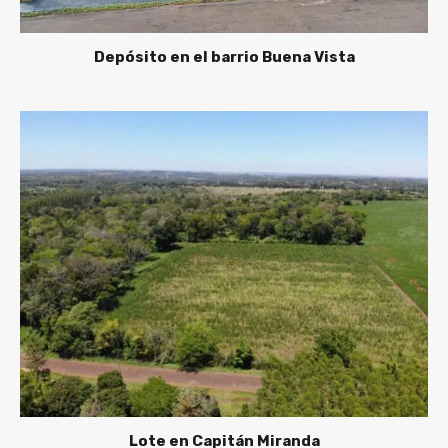
Depósito en el barrio Buena Vista
Lote en Capitán Miranda