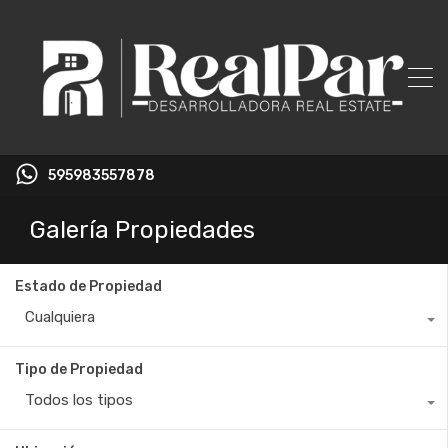
595983557878
Galería Propiedades
Estado de Propiedad
Cualquiera
Tipo de Propiedad
Todos los tipos