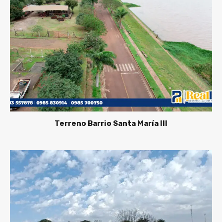
Terreno Barrio Santa María lll