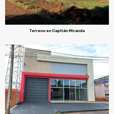
Terreno en Capitán Miranda