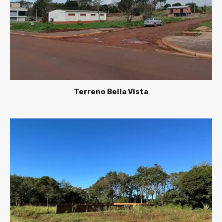
Terreno Bella Vista