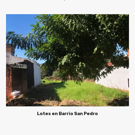
Lotes en Barrio San Pedro