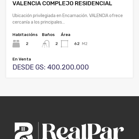
VALENCIA COMPLEJO RESIDENCIAL
Ubicación privilegiada en Encarnación. VALENCIA ofrece
cercanía a los principales…
Habitacións
Baños
Área
2
62
M2
2
En Venta
DESDE GS: 400.200.000