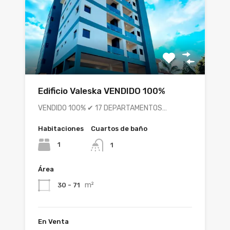
Edificio Valeska VENDIDO 100%
VENDIDO 100% ✔ 17 DEPARTAMENTOS…
Habitaciones
Cuartos de baño
1
1
Área
m²
30 - 71
En Venta