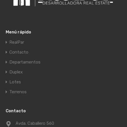
Menú rápido
RealPar
Contacto
Departamentos
Duplex
Lotes
Terrenos
Contacto
Avda. Caballero 560