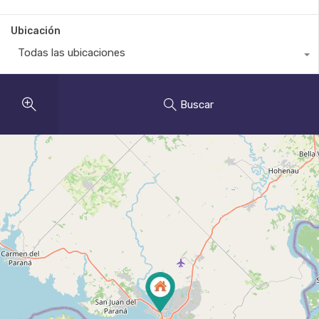
Ubicación
Todas las ubicaciones
Buscar