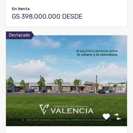
En Venta
GS 398.000.000 DESDE
Destacado