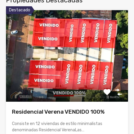
Propiedades Destacadas
Destacado
Residencial Verena VENDIDO 100%
Consiste en 12 viviendas de estilo minimalistas
denominadas Residencial VerenaLas…