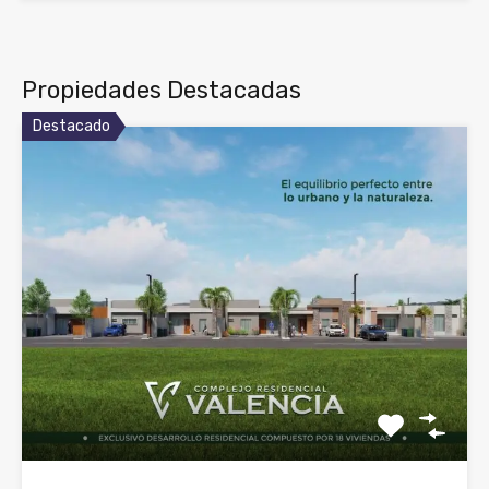
Propiedades Destacadas
Destacado