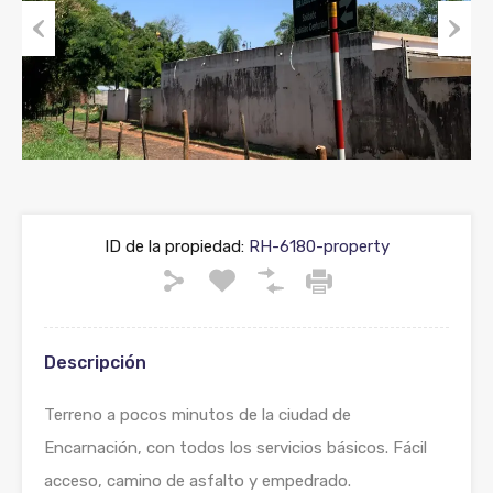
Previous
Next
ID de la propiedad:
RH-6180-property
Descripción
Terreno a pocos minutos de la ciudad de
Encarnación, con todos los servicios básicos. Fácil
acceso, camino de asfalto y empedrado.