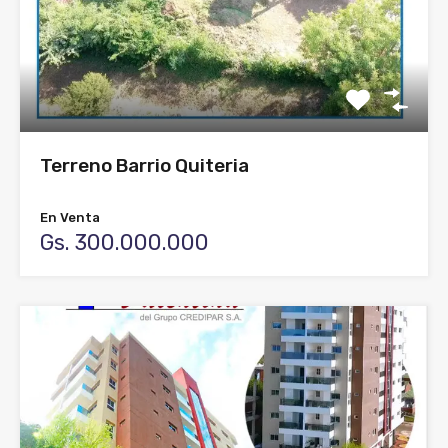
Terreno Barrio Quiteria
En Venta
Gs. 300.000.000