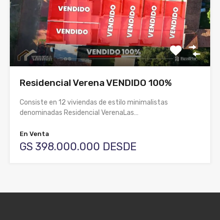
Residencial Verena VENDIDO 100%
Consiste en 12 viviendas de estilo minimalistas
denominadas Residencial VerenaLas…
En Venta
GS 398.000.000 DESDE