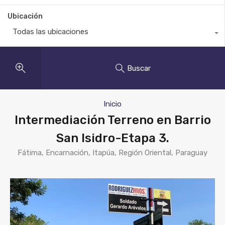
Ubicación
Todas las ubicaciones
Buscar
Inicio
Intermediación Terreno en Barrio
San Isidro-Etapa 3.
Fátima, Encarnación, Itapúa, Región Oriental, Paraguay