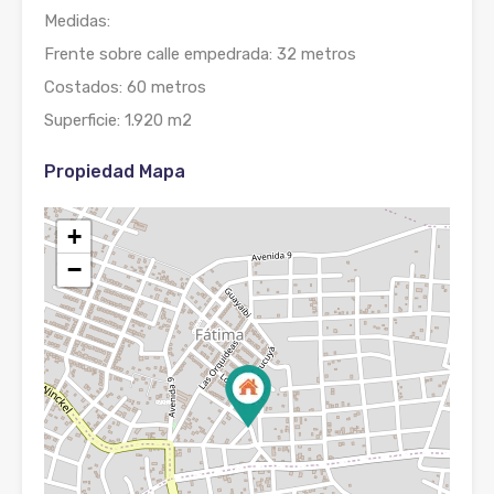
Medidas:
Frente sobre calle empedrada: 32 metros
Costados: 60 metros
Superficie: 1.920 m2
Propiedad Mapa
+
−