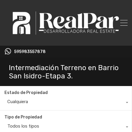
595983557878
Intermediación Terreno en Barrio
San Isidro-Etapa 3.
Estado de Propiedad
Cualquiera
Tipo de Propiedad
Todos los tipos