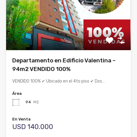
Departamento en Edificio Valentina –
94m2 VENDIDO 100%
VENDIDO 100% ✔ Ubicado en el 4to piso ✔ Dos…
Área
94
M2
En Venta
USD 140.000