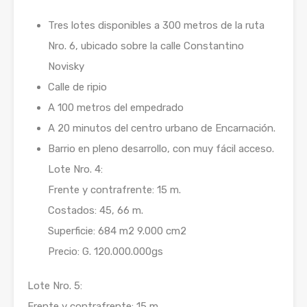
Tres lotes disponibles a 300 metros de la ruta
Nro. 6, ubicado sobre la calle Constantino
Novisky
Calle de ripio
A 100 metros del empedrado
A 20 minutos del centro urbano de Encarnación.
Barrio en pleno desarrollo, con muy fácil acceso.
Lote Nro. 4:
Frente y contrafrente: 15 m.
Costados: 45, 66 m.
Superficie: 684 m2 9.000 cm2
Precio: G. 120.000.000gs
Lote Nro. 5:
Frente y contrafrente: 15 m.