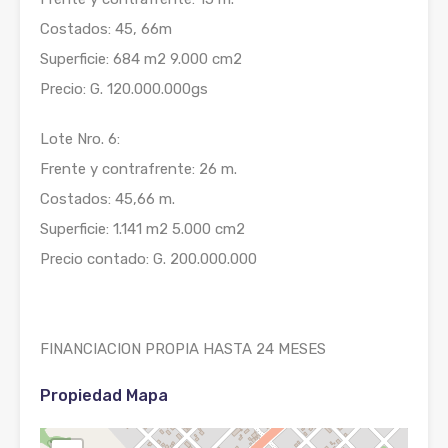
Costados: 45, 66m
Superficie: 684 m2 9.000 cm2
Precio: G. 120.000.000gs
Lote Nro. 6:
Frente y contrafrente: 26 m.
Costados: 45,66 m.
Superficie: 1.141 m2 5.000 cm2
Precio contado: G. 200.000.000
FINANCIACION PROPIA HASTA 24 MESES
Propiedad Mapa