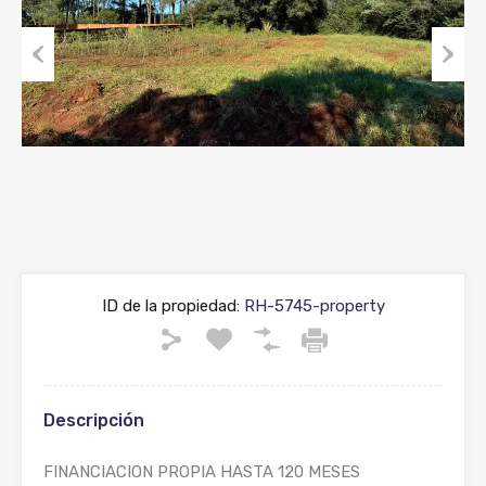
Previous
Next
ID de la propiedad:
RH-5745-property
Descripción
FINANCIACION PROPIA HASTA 120 MESES