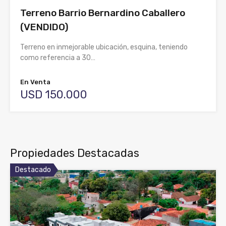
Terreno Barrio Bernardino Caballero
(VENDIDO)
Terreno en inmejorable ubicación, esquina, teniendo
como referencia a 30…
En Venta
USD 150.000
Propiedades Destacadas
Destacado