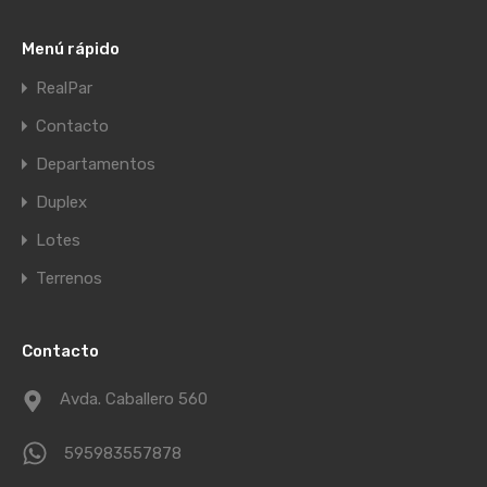
Menú rápido
RealPar
Contacto
Departamentos
Duplex
Lotes
Terrenos
Contacto
Avda. Caballero 560
595983557878