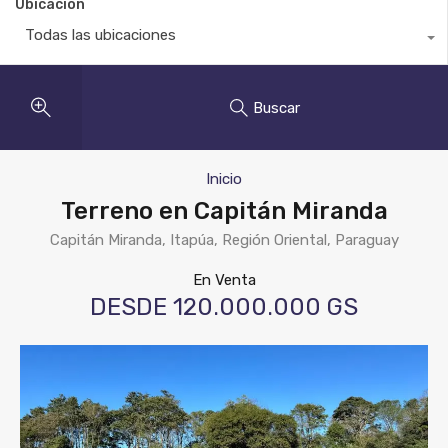
Ubicación
Todas las ubicaciones
Buscar
Inicio
Terreno en Capitán Miranda
Capitán Miranda, Itapúa, Región Oriental, Paraguay
En Venta
DESDE 120.000.000 GS