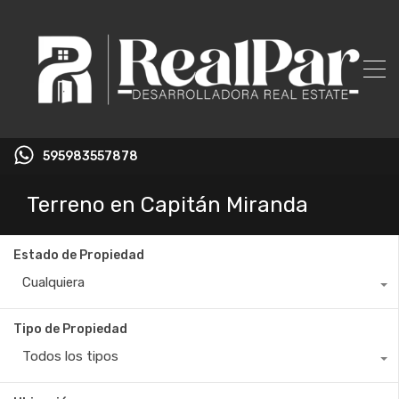
595983557878
Terreno en Capitán Miranda
Estado de Propiedad
Cualquiera
Tipo de Propiedad
Todos los tipos