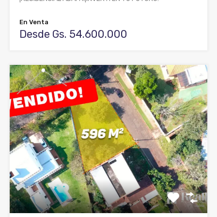
En Venta
Desde Gs. 54.600.000