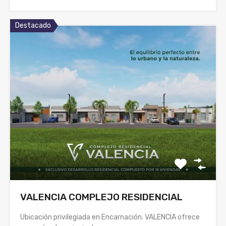
Destacado
VALENCIA COMPLEJO RESIDENCIAL
Ubicación privilegiada en Encarnación. VALENCIA ofrece